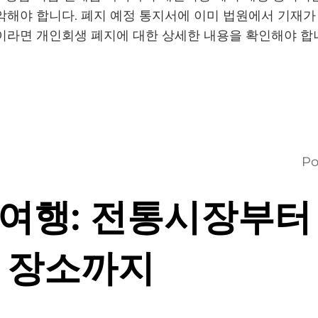
악해야 합니다. 폐지 예정 통지서에 이미 법원에서 기재가 
이라면 개인회생 폐지에 대한 상세한 내용을 확인해야 합
Po
여행: 전통시장부터
 장소까지