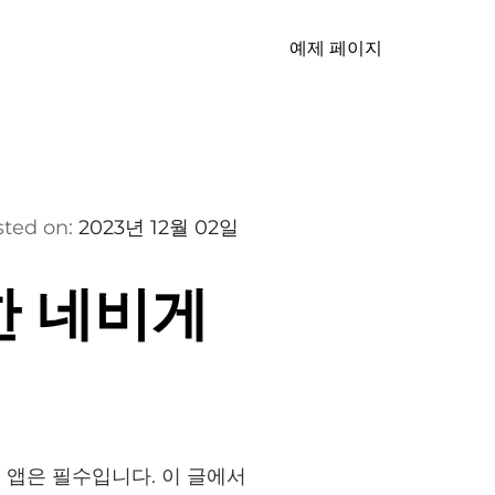
예제 페이지
sted on:
2023년 12월 02일
한 네비게
 앱은 필수입니다. 이 글에서