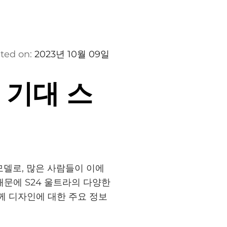
ted on:
2023년 10월 09일
 기대 스
모델로, 많은 사람들이 이에
때문에 S24 울트라의 다양한
께 디자인에 대한 주요 정보