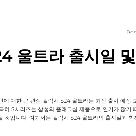
Pos
24 울트라 출시일 및
에 대한 큰 관심 갤럭시 S24 울트라는 최신 출시 예정 
 특히 S시리즈는 삼성의 플래그십 제품으로 인기가 많기 
을 것입니다. 여기서는 갤럭시 S24 울트라의 출시일과 함