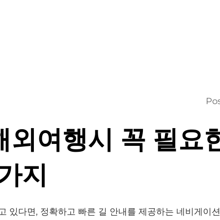
Po
 해외여행시 꼭 필요
4가지
하고 있다면, 정확하고 빠른 길 안내를 제공하는 네비게이션