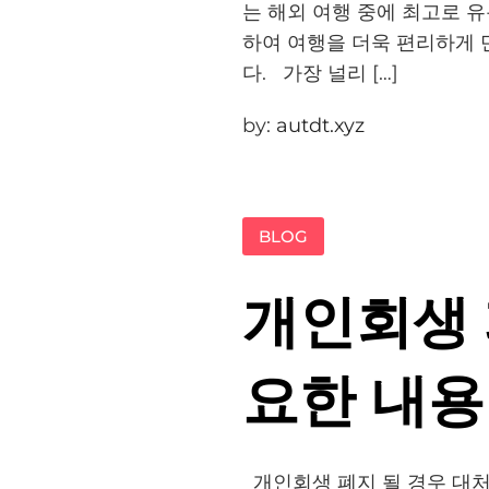
는 해외 여행 중에 최고로 
하여 여행을 더욱 편리하게 만들
다. 가장 널리 […]
by:
autdt.xyz
BLOG
개인회생 
요한 내용
개인회생 폐지 될 경우 대처