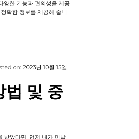
 다양한 기능과 편의성을 제공
가장 정확한 정보를 제공해 줍니
sted on:
2023년 10월 15일
방법 및 중
 받았다면, 먼저 내가 미납