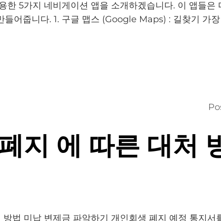
유용한 5가지 네비게이션 앱을 소개하겠습니다. 이 앱들은
어줍니다. 1. 구글 맵스 (Google Maps) : 길찾기 
Po
폐지 에 따른 대처 
 방법 미납 변제금 파악하기 개인회생 폐지 예정 통지서를