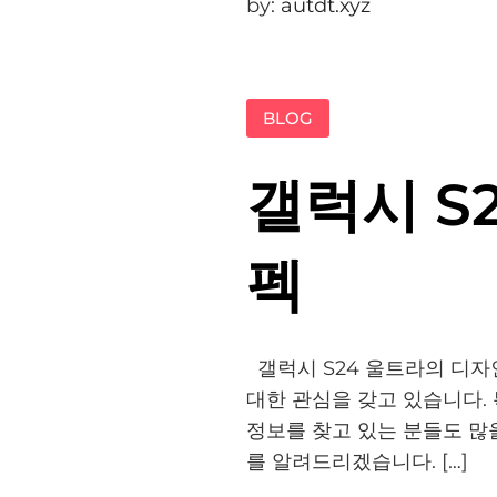
by:
autdt.xyz
BLOG
갤럭시 S
펙
갤럭시 S24 울트라의 디자인
대한 관심을 갖고 있습니다.
정보를 찾고 있는 분들도 많
를 알려드리겠습니다. […]