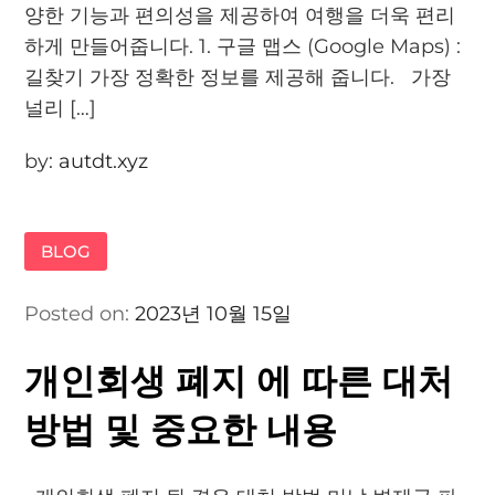
양한 기능과 편의성을 제공하여 여행을 더욱 편리
하게 만들어줍니다. 1. 구글 맵스 (Google Maps) :
길찾기 가장 정확한 정보를 제공해 줍니다. 가장
널리 […]
by:
autdt.xyz
BLOG
Posted on:
2023년 10월 15일
개인회생 폐지 에 따른 대처
방법 및 중요한 내용