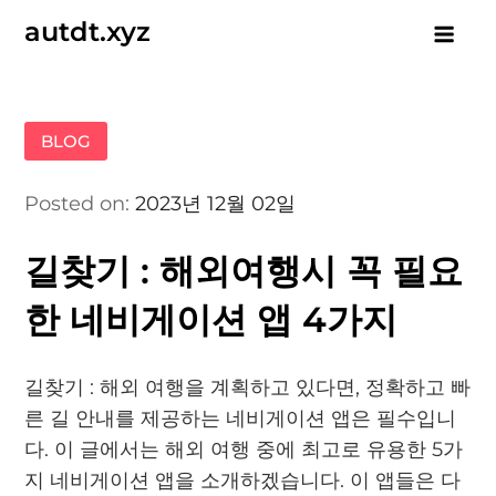
Skip
autdt.xyz
to
content
BLOG
Posted on:
2023년 12월 02일
길찾기 : 해외여행시 꼭 필요
한 네비게이션 앱 4가지
길찾기 : 해외 여행을 계획하고 있다면, 정확하고 빠
른 길 안내를 제공하는 네비게이션 앱은 필수입니
다. 이 글에서는 해외 여행 중에 최고로 유용한 5가
지 네비게이션 앱을 소개하겠습니다. 이 앱들은 다